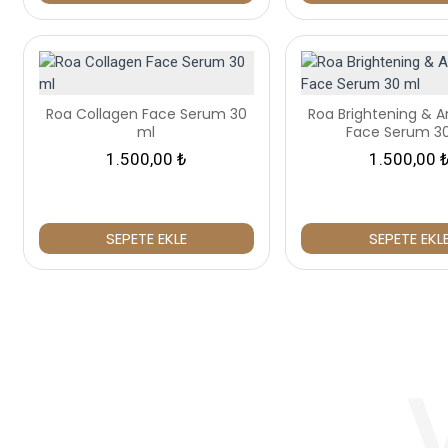
Roa Collagen Face Serum 30
Roa Brightening & An
ml
Face Serum 3
1.500,00 ₺
1.500,00 
SEPETE EKLE
SEPETE EKL