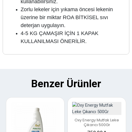
kullanabilirsiniz.
Zorlu lekeler için yıkama öncesi lekenin
üzerine bir miktar ROA BİTKİSEL sıvı
deterjan uygulayın.
4-5 KG ÇAMAŞIR İÇİN 1 KAPAK
KULLANILMASI ÖNERİLİR.
Benzer Ürünler
Oxy Energy Mutfak Leke
Çıkarıcı 500Gr