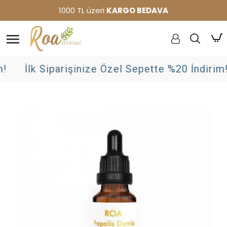
1000 TL üzeri
KARGO BEDAVA
İlk Siparişinize Özel Sepette %20 İndirim!