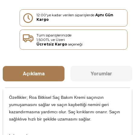
12:00'ye kadar verilen siparişlerde
Aynı Gün
Kargo
Tüm siparişlerinizde
1.500TL ve Üzeri
Ücretsiz Kargo
seçeneği
Açıklama
Yorumlar
Özellikler; Roa Bitkisel Saç Bakım Kremi saçınızın
yumuşamasını sağlar ve saçın kaybettiği nemini geri
kazandırmasına yardımcı olur. Saç kırıklarını onarır. Saçın
sağlıklıve hızlı bir şekilde uzamasını sağlar.