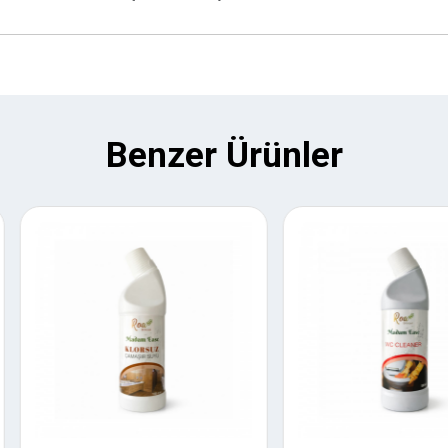
Benzer Ürünler