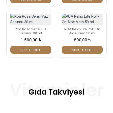
Roa Rosa Serisi Yüz
ROA Relax Life Roll-On
Serumu 30 ml
Aloe Vera 50 ml
1.500,00 ₺
800,00 ₺
SEPETE EKLE
SEPETE EKLE
Gıda Takviyesi