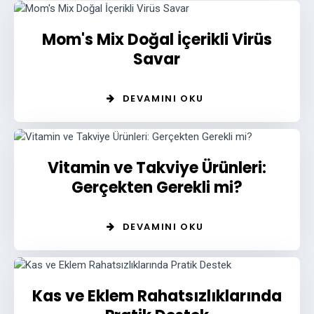
Mom's Mix Doğal İçerikli Virüs
Savar
DEVAMINI OKU
Vitamin ve Takviye Ürünleri:
Gerçekten Gerekli mi?
DEVAMINI OKU
Kas ve Eklem Rahatsızlıklarında