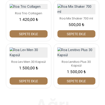
Roa Trio Collagen
Roa Mix Shaker 700 ml
1.420,00 ₺
500,00 ₺
SEPETE EKLE
SEPETE EKLE
Roa Lev Men 30 Kapsül
Roa Lenitivo Plus 30
Kapsül
1.500,00 ₺
1.500,00 ₺
SEPETE EKLE
SEPETE EKLE