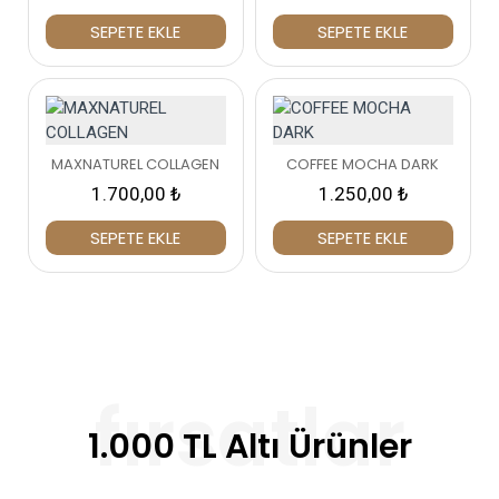
SEPETE EKLE
SEPETE EKLE
MAXNATUREL COLLAGEN
COFFEE MOCHA DARK
1.700,00 ₺
1.250,00 ₺
SEPETE EKLE
SEPETE EKLE
%33
%42
1.000 TL Altı Ürünler