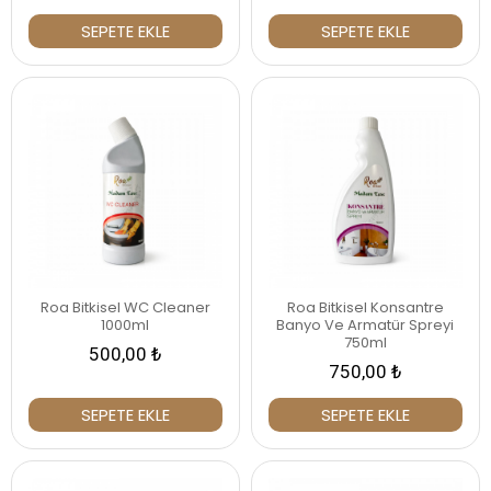
SEPETE EKLE
SEPETE EKLE
Roa Bitkisel WC Cleaner
Roa Bitkisel Konsantre
1000ml
Banyo Ve Armatür Spreyi
750ml
500,00 ₺
750,00 ₺
SEPETE EKLE
SEPETE EKLE